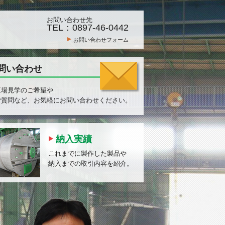
お問い合わせ先
。
TEL：0897-46-0442
お問い合わせフォーム
問い合わせ
工場見学のご希望や
ご質問など、お気軽にお問い合わせください。
納入実績
これまでに製作した製品や
納入までの取引内容を紹介。